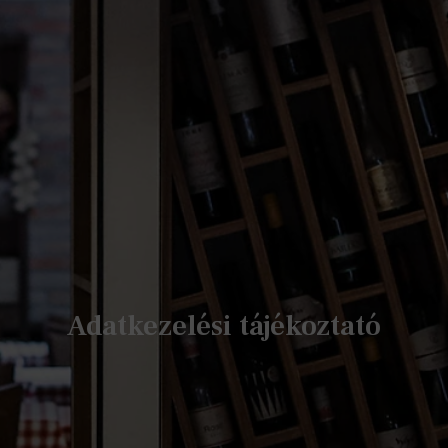
Adatkezelési tájékoztató